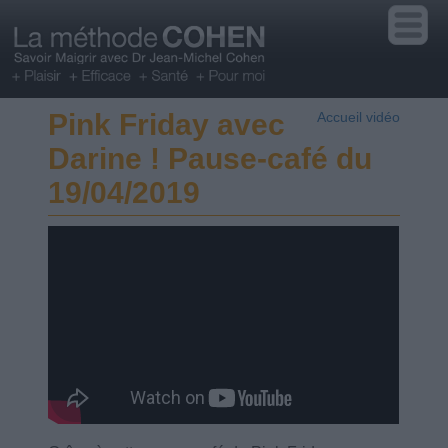
Pink Friday avec
Accueil vidéo
Darine ! Pause-café du
19/04/2019