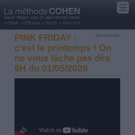
PINK FRIDAY :
Accueil vidéo
c'est le printemps ! On
ne vous lâche pas dès
8H du 01/05/2020