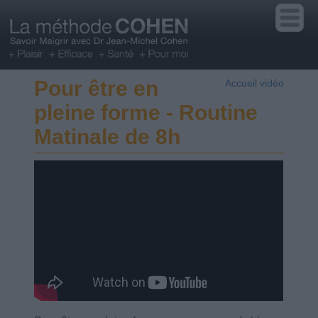
Pour être en
Accueil vidéo
pleine forme - Routine
Matinale de 8h