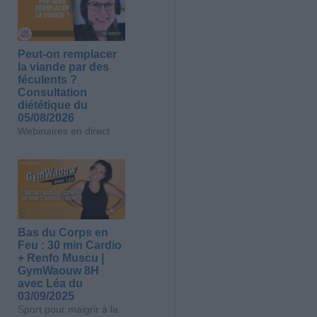
Peut-on remplacer
la viande par des
féculents ?
Consultation
diététique du
05/08/2026
Webinaires en direct
Bas du Corps en
Feu : 30 min Cardio
+ Renfo Muscu |
GymWaouw 8H
avec Léa du
03/09/2025
Sport pour maigrir à la