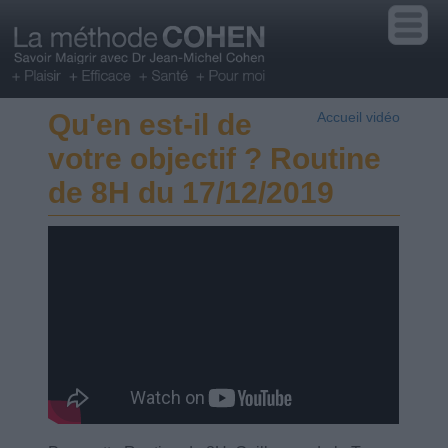
Qu'en est-il de
Accueil vidéo
votre objectif ? Routine
de 8H du 17/12/2019