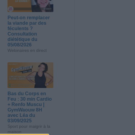
Peut-on remplacer
la viande par des
féculents ?
Consultation
diététique du
05/08/2026
Webinaires en direct
Bas du Corps en
Feu : 30 min Cardio
+ Renfo Muscu |
GymWaouw 8H
avec Léa du
03/09/2025
Sport pour maigrir à la
maison