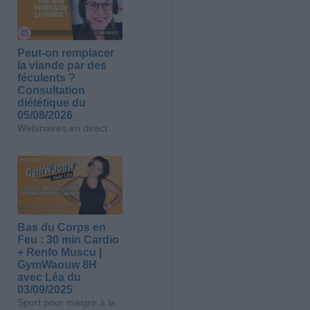
Peut-on remplacer
la viande par des
féculents ?
Consultation
diététique du
05/08/2026
Webinaires en direct
Bas du Corps en
Feu : 30 min Cardio
+ Renfo Muscu |
GymWaouw 8H
avec Léa du
03/09/2025
Sport pour maigrir à la