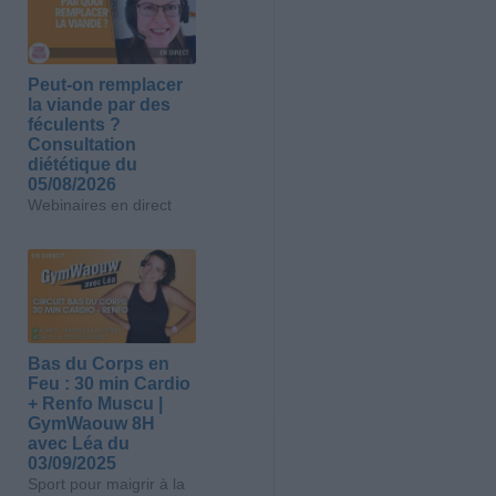
Peut-on remplacer
la viande par des
féculents ?
Consultation
diététique du
05/08/2026
Webinaires en direct
Bas du Corps en
Feu : 30 min Cardio
+ Renfo Muscu |
GymWaouw 8H
avec Léa du
03/09/2025
Sport pour maigrir à la