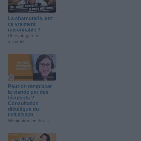
La charcuterie, est-
ce vraiment
raisonnable ?
Décryptage des
aliments
Peut-on remplacer
la viande par des
féculents ?
Consultation
diététique du
05/08/2026
Webinaires en direct