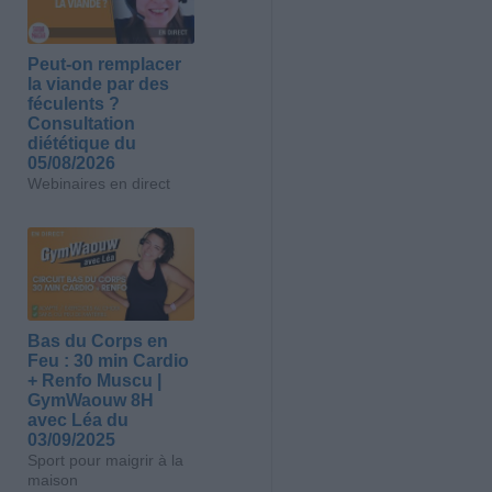
Peut-on remplacer
la viande par des
féculents ?
Consultation
diététique du
05/08/2026
Webinaires en direct
Bas du Corps en
Feu : 30 min Cardio
+ Renfo Muscu |
GymWaouw 8H
avec Léa du
03/09/2025
Sport pour maigrir à la
maison