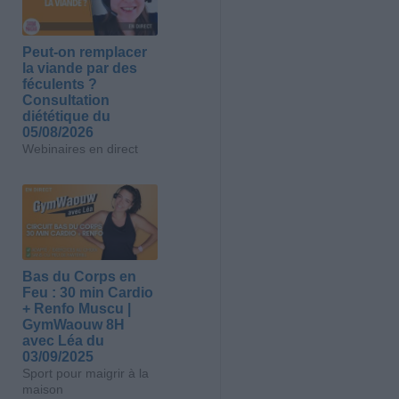
Peut-on remplacer
la viande par des
féculents ?
Consultation
diététique du
05/08/2026
Webinaires en direct
Bas du Corps en
Feu : 30 min Cardio
+ Renfo Muscu |
GymWaouw 8H
avec Léa du
03/09/2025
Sport pour maigrir à la
maison