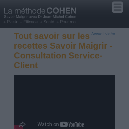
Tout savoir sur les
Accueil vidéo
recettes Savoir Maigrir -
Consultation Service-
Client