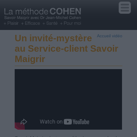
Un invité-mystère
Accueil vidéo
au Service-client Savoir
Maigrir