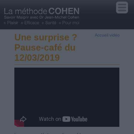
Une surprise ?
Accueil vidéo
Pause-café du
12/03/2019