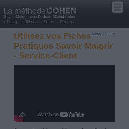
Utilisez vos Fiches
Accueil vidéo
Pratiques Savoir Maigrir
- Service-Client