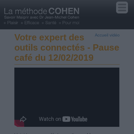
Votre expert des
Accueil vidéo
outils connectés - Pause
café du 12/02/2019