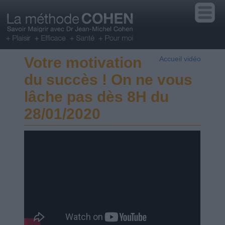
Votre motivation
Accueil vidéo
du succès ! On ne vous
lâche pas dès 8H du
28/01/2020