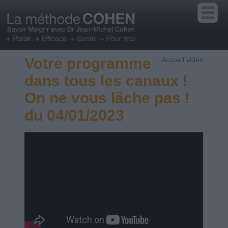
Votre programme
Accueil vidéo
dans tous les canaux !
On ne vous lâche pas !
du 04/01/2023