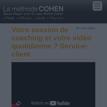
Votre session de
Accueil vidéo
coaching et votre vidéo
quotidienne ? Service-
client