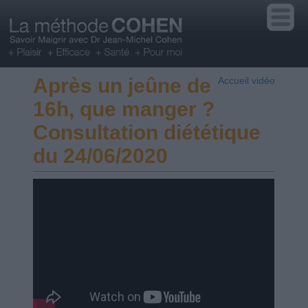
Après un jeûne de
Accueil vidéo
16h, que manger ?
Consultation diététique
du 24/06/2020