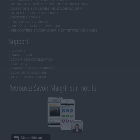
MORAL, MOTIVATION ET RÉGIME SAVOIR MAIGRIR
QUESTIONS SUR LE RÉGIME SAVOIR MAIGRIR
OUTILS DE COACHING COHEN
RECETTES COHEN
PRODUITS ET ALIMENTS
SPORT ET EXERCICE PHYSIQUE
RENCONTRES SAVOIR MAIGRIR ET PETITES ANNONCES
Support
CONTACT
RAPPELEZ-MOI
CONDITIONS D'UTILISATION
AIDE - FAQ
CHARTE SUR LA VIE PRIVÉE
BLOG DE JEAN MICHEL
MOT DE PASSE OUBLIÉ
Retrouvez Savoir Maigrir sur mobile