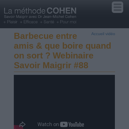
Barbecue entre
Accueil vidéo
amis & que boire quand
on sort ? Webinaire
Savoir Maigrir #88