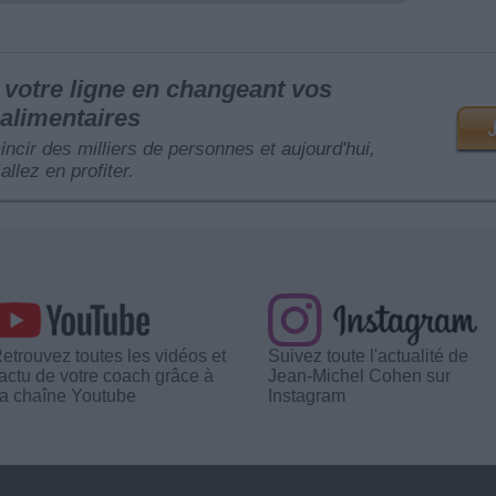
votre ligne en changeant vos
alimentaires
mincir des milliers de personnes et aujourd'hui,
allez en profiter.
etrouvez toutes les vidéos et
Suivez toute l'actualité de
'actu de votre coach grâce à
Jean-Michel Cohen sur
a chaîne Youtube
Instagram