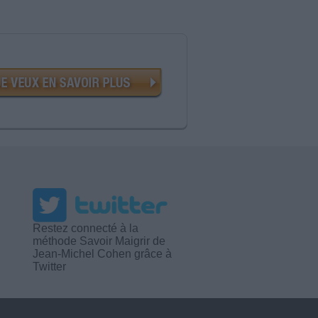
Restez connecté à la
méthode Savoir Maigrir de
Jean-Michel Cohen grâce à
Twitter