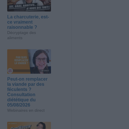
La charcuterie, est-
ce vraiment
raisonnable ?
Décryptage des
aliments
Peut-on remplacer
la viande par des
féculents ?
Consultation
diététique du
05/08/2026
Webinaires en direct