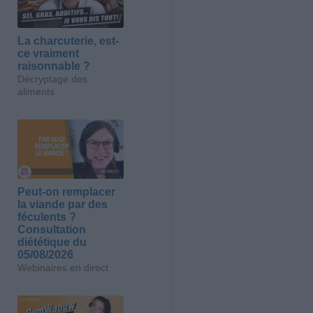
La charcuterie, est-
ce vraiment
raisonnable ?
Décryptage des
aliments
Peut-on remplacer
la viande par des
féculents ?
Consultation
diététique du
05/08/2026
Webinaires en direct