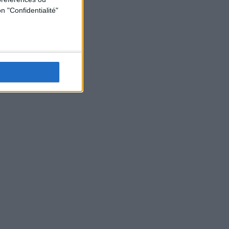
n "Confidentialité"