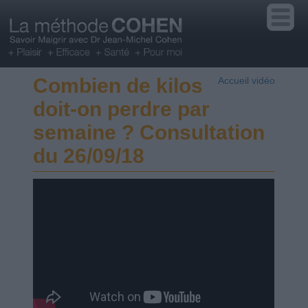
Combien de kilos
Accueil vidéo
doit-on perdre par
semaine ? Consultation
du 26/09/18