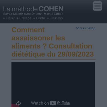
Comment
Accueil vidéo
assaissoner les
aliments ? Consultation
diététique du 29/09/2023