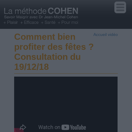
Comment bien
Accueil vidéo
profiter des fêtes ?
Consultation du
19/12/18