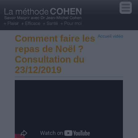
Comment faire les
Accueil vidéo
repas de Noël ?
Consultation du
23/12/2019