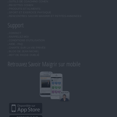
OUTILS DE COACHING COHEN
RECETTES COHEN
PRODUITS ET ALIMENTS
SPORT ET EXERCICE PHYSIQUE
RENCONTRES SAVOIR MAIGRIR ET PETITES ANNONCES
Support
CONTACT
RAPPELEZ-MOI
CONDITIONS D'UTILISATION
AIDE - FAQ
CHARTE SUR LA VIE PRIVÉE
BLOG DE JEAN MICHEL
MOT DE PASSE OUBLIÉ
Retrouvez Savoir Maigrir sur mobile