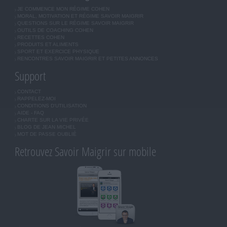
JE COMMENCE MON RÉGIME COHEN
MORAL, MOTIVATION ET RÉGIME SAVOIR MAIGRIR
QUESTIONS SUR LE RÉGIME SAVOIR MAIGRIR
OUTILS DE COACHING COHEN
RECETTES COHEN
PRODUITS ET ALIMENTS
SPORT ET EXERCICE PHYSIQUE
RENCONTRES SAVOIR MAIGRIR ET PETITES ANNONCES
Support
CONTACT
RAPPELEZ-MOI
CONDITIONS D'UTILISATION
AIDE - FAQ
CHARTE SUR LA VIE PRIVÉE
BLOG DE JEAN MICHEL
MOT DE PASSE OUBLIÉ
Retrouvez Savoir Maigrir sur mobile