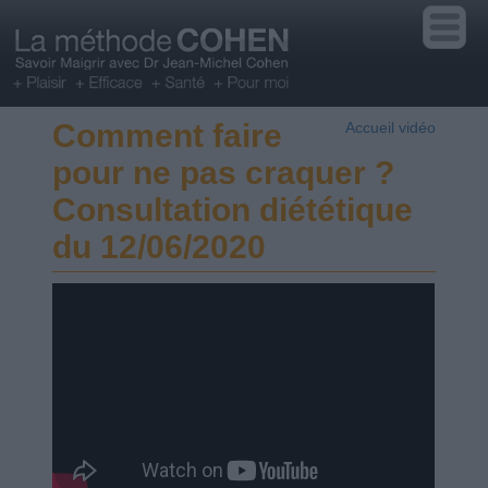
Comment faire
Accueil vidéo
pour ne pas craquer ?
Consultation diététique
du 12/06/2020