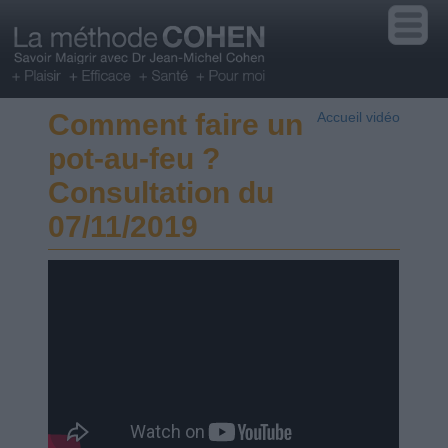
Comment faire un
Accueil vidéo
pot-au-feu ?
Consultation du
07/11/2019