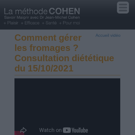
Comment gérer
Accueil vidéo
les fromages ?
Consultation diététique
du 15/10/2021