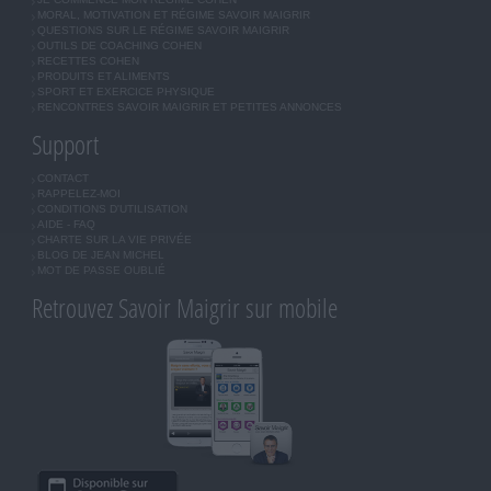
MORAL, MOTIVATION ET RÉGIME SAVOIR MAIGRIR
QUESTIONS SUR LE RÉGIME SAVOIR MAIGRIR
OUTILS DE COACHING COHEN
RECETTES COHEN
PRODUITS ET ALIMENTS
SPORT ET EXERCICE PHYSIQUE
RENCONTRES SAVOIR MAIGRIR ET PETITES ANNONCES
Support
CONTACT
RAPPELEZ-MOI
CONDITIONS D'UTILISATION
AIDE - FAQ
CHARTE SUR LA VIE PRIVÉE
BLOG DE JEAN MICHEL
MOT DE PASSE OUBLIÉ
Retrouvez Savoir Maigrir sur mobile