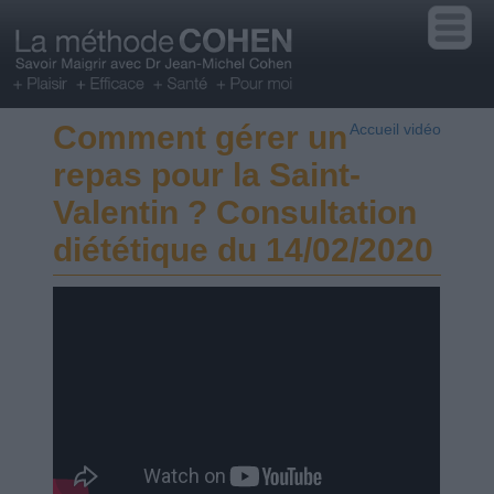
Comment gérer un
Accueil vidéo
repas pour la Saint-
Valentin ? Consultation
diététique du 14/02/2020