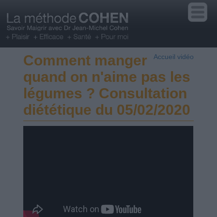
Comment manger
Accueil vidéo
quand on n'aime pas les
légumes ? Consultation
diététique du 05/02/2020