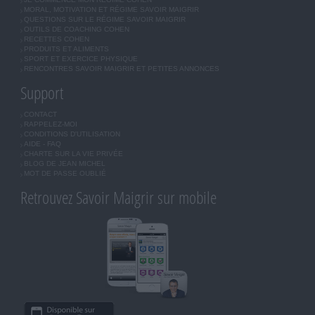
MORAL, MOTIVATION ET RÉGIME SAVOIR MAIGRIR
QUESTIONS SUR LE RÉGIME SAVOIR MAIGRIR
OUTILS DE COACHING COHEN
RECETTES COHEN
PRODUITS ET ALIMENTS
SPORT ET EXERCICE PHYSIQUE
RENCONTRES SAVOIR MAIGRIR ET PETITES ANNONCES
Support
CONTACT
RAPPELEZ-MOI
CONDITIONS D'UTILISATION
AIDE - FAQ
CHARTE SUR LA VIE PRIVÉE
BLOG DE JEAN MICHEL
MOT DE PASSE OUBLIÉ
Retrouvez Savoir Maigrir sur mobile