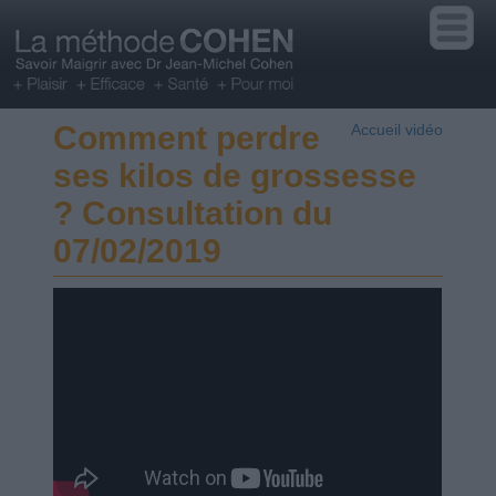
Comment perdre
Accueil vidéo
ses kilos de grossesse
? Consultation du
07/02/2019