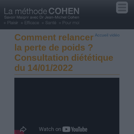
Comment relancer
Accueil vidéo
la perte de poids ?
Consultation diététique
du 14/01/2022