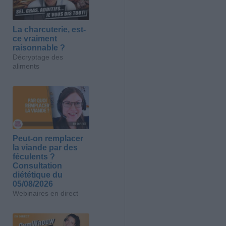
La charcuterie, est-
ce vraiment
raisonnable ?
Décryptage des
aliments
Peut-on remplacer
la viande par des
féculents ?
Consultation
diététique du
05/08/2026
Webinaires en direct