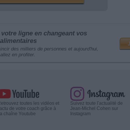
votre ligne en changeant vos
alimentaires
mincir des milliers de personnes et aujourd'hui,
allez en profiter.
etrouvez toutes les vidéos et
Suivez toute l'actualité de
'actu de votre coach grâce à
Jean-Michel Cohen sur
a chaîne Youtube
Instagram