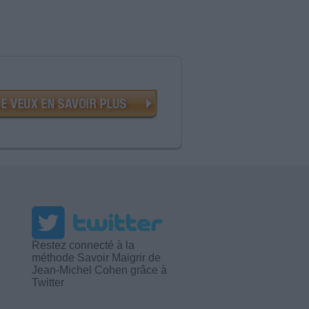
Restez connecté à la
méthode Savoir Maigrir de
Jean-Michel Cohen grâce à
Twitter