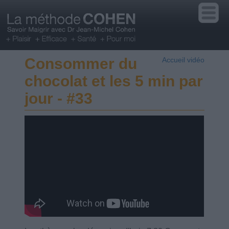
Consommer du
Accueil vidéo
chocolat et les 5 min par
jour - #33