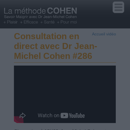
Consultation en
Accueil vidéo
direct avec Dr Jean-
Michel Cohen #286