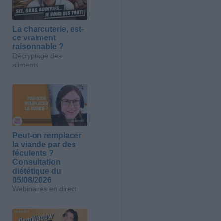
La charcuterie, est-
ce vraiment
raisonnable ?
Décryptage des
aliments
Peut-on remplacer
la viande par des
féculents ?
Consultation
diététique du
05/08/2026
Webinaires en direct