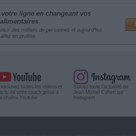
votre ligne en changeant vos
alimentaires
mincir des milliers de personnes et aujourd'hui,
allez en profiter.
etrouvez toutes les vidéos et
Suivez toute l'actualité de
'actu de votre coach grâce à
Jean-Michel Cohen sur
a chaîne Youtube
Instagram