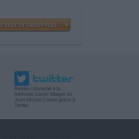
Restez connecté à la
méthode Savoir Maigrir de
Jean-Michel Cohen grâce à
Twitter