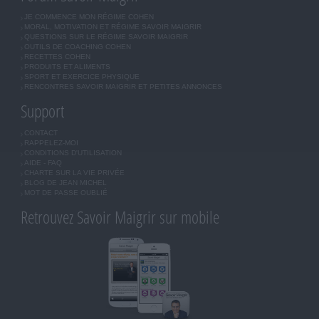
JE COMMENCE MON RÉGIME COHEN
MORAL, MOTIVATION ET RÉGIME SAVOIR MAIGRIR
QUESTIONS SUR LE RÉGIME SAVOIR MAIGRIR
OUTILS DE COACHING COHEN
RECETTES COHEN
PRODUITS ET ALIMENTS
SPORT ET EXERCICE PHYSIQUE
RENCONTRES SAVOIR MAIGRIR ET PETITES ANNONCES
Support
CONTACT
RAPPELEZ-MOI
CONDITIONS D'UTILISATION
AIDE - FAQ
CHARTE SUR LA VIE PRIVÉE
BLOG DE JEAN MICHEL
MOT DE PASSE OUBLIÉ
Retrouvez Savoir Maigrir sur mobile