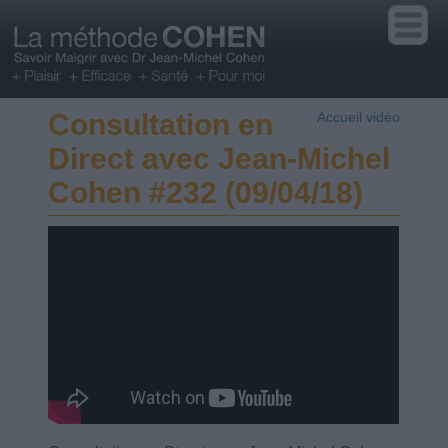
Consultation en
Accueil vidéo
Direct avec Jean-Michel
Cohen #232 (09/04/18)