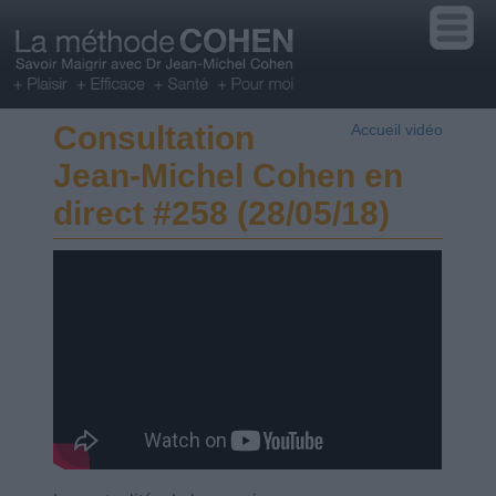
Consultation
Accueil vidéo
Jean-Michel Cohen en
direct #258 (28/05/18)