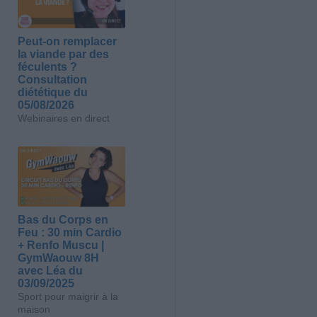
Peut-on remplacer
la viande par des
féculents ?
Consultation
diététique du
05/08/2026
Webinaires en direct
Bas du Corps en
Feu : 30 min Cardio
+ Renfo Muscu |
GymWaouw 8H
avec Léa du
03/09/2025
Sport pour maigrir à la
maison