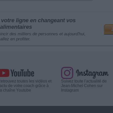
votre ligne en changeant vos
alimentaires
mincir des milliers de personnes et aujourd'hui,
allez en profiter.
etrouvez toutes les vidéos et
Suivez toute l'actualité de
'actu de votre coach grâce à
Jean-Michel Cohen sur
a chaîne Youtube
Instagram