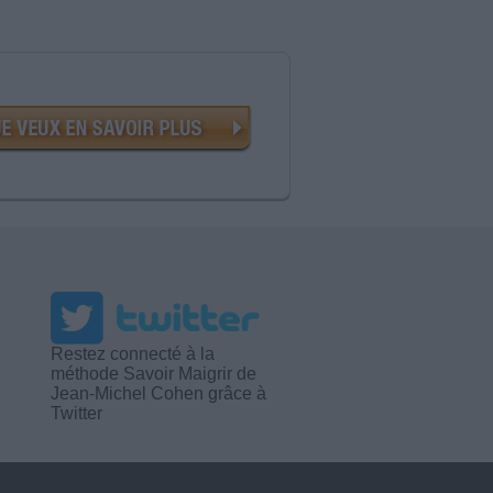
Restez connecté à la
méthode Savoir Maigrir de
Jean-Michel Cohen grâce à
Twitter