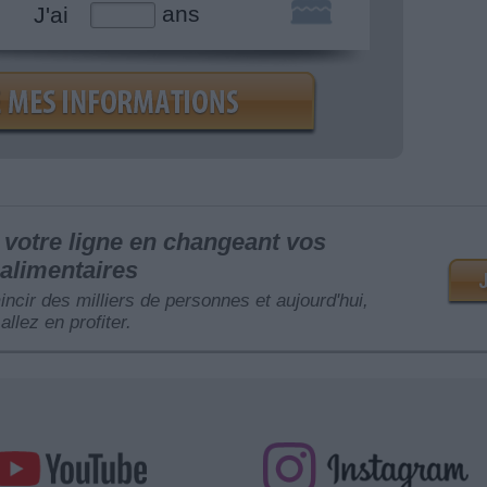
ans
J'ai
votre ligne en changeant vos
alimentaires
mincir des milliers de personnes et aujourd'hui,
allez en profiter.