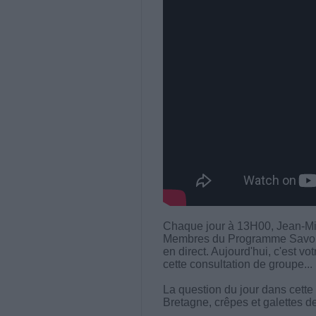
Chaque jour à 13H00, Jean-Mi
Membres du Programme Savoir M
en direct. Aujourd'hui, c'est vo
cette consultation de groupe...
La question du jour dans cette 
Bretagne, crêpes et galettes 