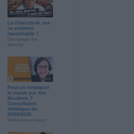
La charcuterie, est-
ce vraiment
raisonnable ?
Décryptage des
aliments
Peut-on remplacer
la viande par des
féculents ?
Consultation
diététique du
05/08/2026
Webinaires en direct