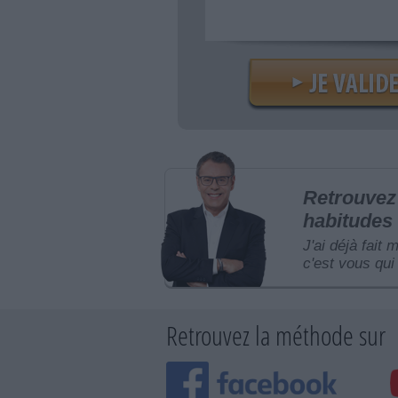
Retrouvez 
habitudes 
J'ai déjà fait 
c'est vous qui 
Retrouvez la méthode sur