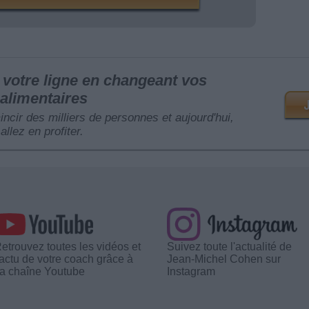
votre ligne en changeant vos
alimentaires
mincir des milliers de personnes et aujourd'hui,
allez en profiter.
etrouvez toutes les vidéos et
Suivez toute l'actualité de
'actu de votre coach grâce à
Jean-Michel Cohen sur
a chaîne Youtube
Instagram