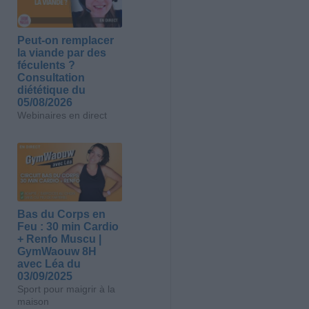
Peut-on remplacer
la viande par des
féculents ?
Consultation
diététique du
05/08/2026
Webinaires en direct
Bas du Corps en
Feu : 30 min Cardio
+ Renfo Muscu |
GymWaouw 8H
avec Léa du
03/09/2025
Sport pour maigrir à la
maison