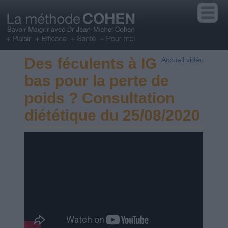
Des féculents à IG
Accueil vidéo
bas pour la perte de
poids ? Consultation
diététique du 25/08/2020