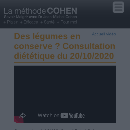
Des légumes en
Accueil vidéo
conserve ? Consultation
diététique du 20/10/2020