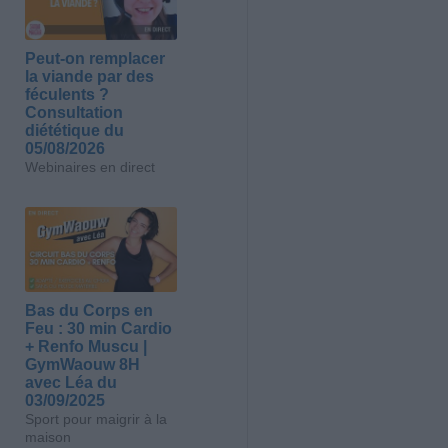
Peut-on remplacer
la viande par des
féculents ?
Consultation
diététique du
05/08/2026
Webinaires en direct
Bas du Corps en
Feu : 30 min Cardio
+ Renfo Muscu |
GymWaouw 8H
avec Léa du
03/09/2025
Sport pour maigrir à la
maison