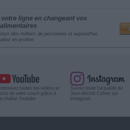
votre ligne en changeant vos
alimentaires
mincir des milliers de personnes et aujourd'hui,
allez en profiter.
etrouvez toutes les vidéos et
Suivez toute l'actualité de
'actu de votre coach grâce à
Jean-Michel Cohen sur
a chaîne Youtube
Instagram