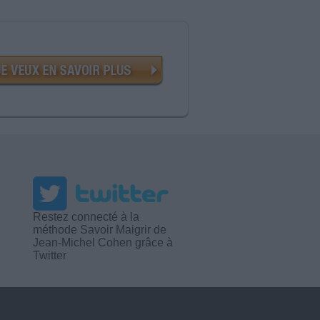
Restez connecté à la
méthode Savoir Maigrir de
Jean-Michel Cohen grâce à
Twitter