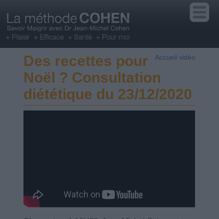
Des recettes pour
Accueil vidéo
Noël ? Consultation
diététique du 23/12/2020