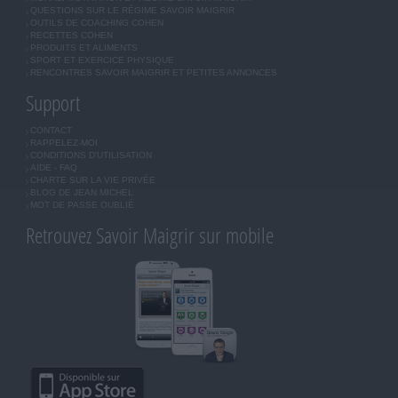
QUESTIONS SUR LE RÉGIME SAVOIR MAIGRIR
OUTILS DE COACHING COHEN
RECETTES COHEN
PRODUITS ET ALIMENTS
SPORT ET EXERCICE PHYSIQUE
RENCONTRES SAVOIR MAIGRIR ET PETITES ANNONCES
Support
CONTACT
RAPPELEZ-MOI
CONDITIONS D'UTILISATION
AIDE - FAQ
CHARTE SUR LA VIE PRIVÉE
BLOG DE JEAN MICHEL
MOT DE PASSE OUBLIÉ
Retrouvez Savoir Maigrir sur mobile