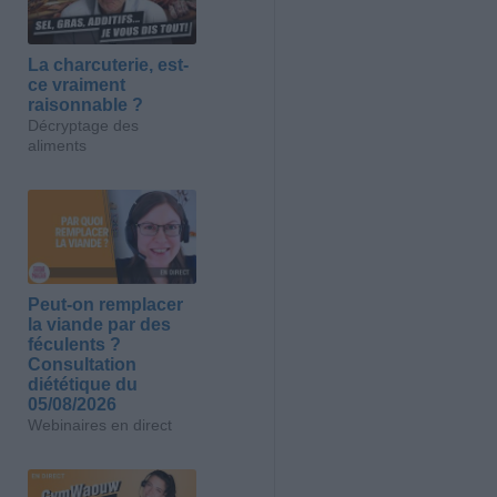
La charcuterie, est-
ce vraiment
raisonnable ?
Décryptage des
aliments
Peut-on remplacer
la viande par des
féculents ?
Consultation
diététique du
05/08/2026
Webinaires en direct