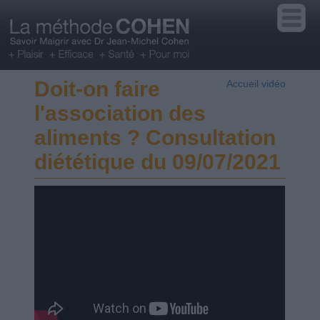
Doit-on faire
Accueil vidéo
l'association des
aliments ? Consultation
diététique du 09/07/2021