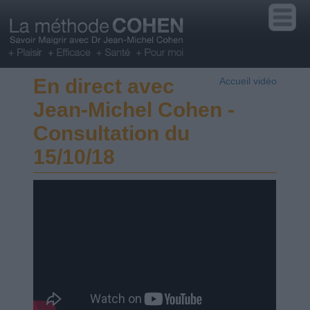
En direct avec
Accueil vidéo
Jean-Michel Cohen -
Consultation du
15/10/18